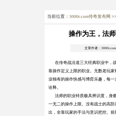
当前位置：
3000r.com传奇发布网
>
操作为王，法师
文章作者：3000r.c
在传奇战法道三大经典职业中，
靠操作定义上限的职业。无数老玩家
业独有的操作快感与博弈乐趣，每一
诠释。
法师的职业特质极具辨识度，身
一无二的操作上限。没有战士的高防
出，全靠玩家的手法与意识把控。前