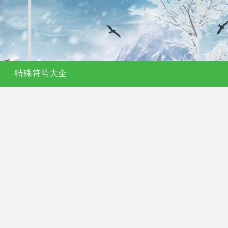
特殊符号大全