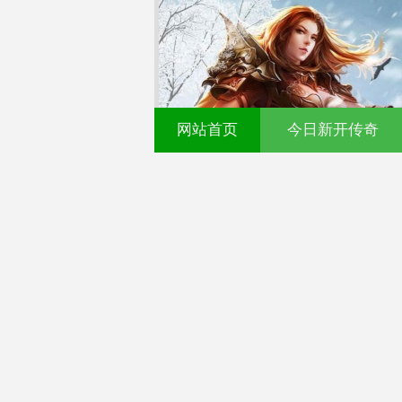
网站首页
今日新开传奇