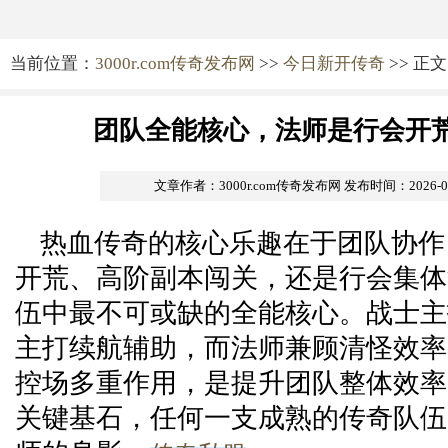
当前位置：
3000r.com传奇发布网
>>
今日新开传奇
>> 正文
团队全能核心，法师是行会开
文章作者：3000r.com传奇发布网
发布时间：2026-05-
热血传奇的核心乐趣在于团队协作
开荒、高阶副本闯关，还是行会集体
伍中最不可或缺的全能核心。战士主
主打续航辅助，而法师兼顾清怪效率
控场多重作用，是提升团队整体效率
关键基石，任何一支成熟的传奇队伍