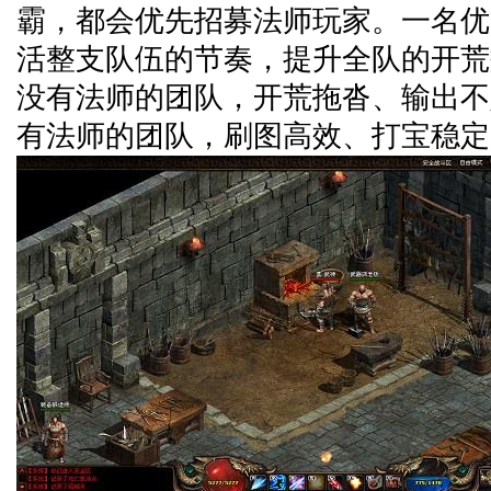
霸，都会优先招募法师玩家。一名优
活整支队伍的节奏，提升全队的开荒
没有法师的团队，开荒拖沓、输出不
有法师的团队，刷图高效、打宝稳定