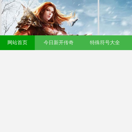
网站首页
今日新开传奇
特殊符号大全