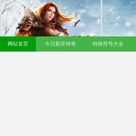
网站首页
今日新开传奇
特殊符号大全