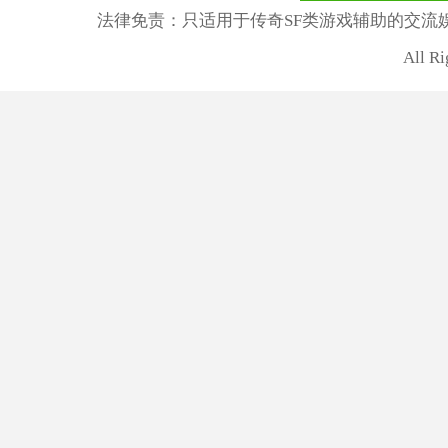
法律免责：只适用于传奇SF类游戏辅助的交流
All R