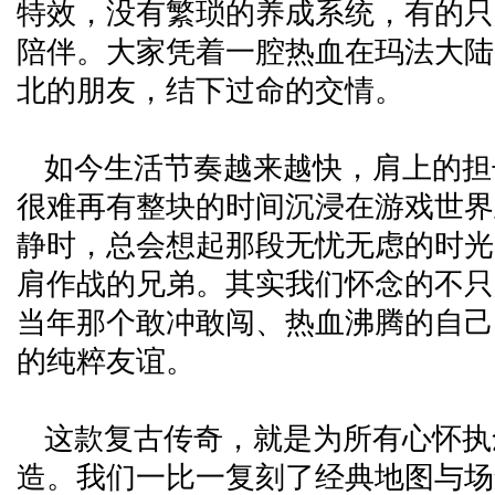
特效，没有繁琐的养成系统，有的只
陪伴。大家凭着一腔热血在玛法大陆
北的朋友，结下过命的交情。
如今生活节奏越来越快，肩上的担
很难再有整块的时间沉浸在游戏世界
静时，总会想起那段无忧无虑的时光
肩作战的兄弟。其实我们怀念的不只
当年那个敢冲敢闯、热血沸腾的自己
的纯粹友谊。
这款复古传奇，就是为所有心怀执
造。我们一比一复刻了经典地图与场