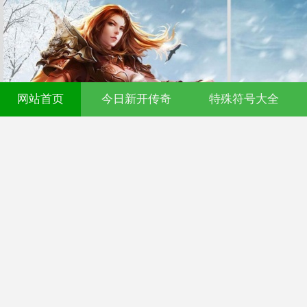
网站首页
今日新开传奇
特殊符号大全