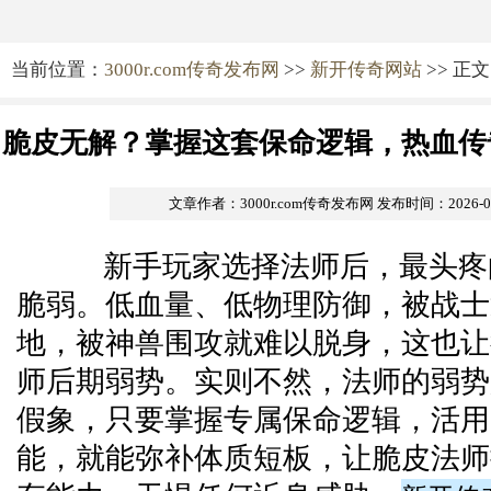
当前位置：
3000r.com传奇发布网
>>
新开传奇网站
>> 正文
脆皮无解？掌握这套保命逻辑，热血传
文章作者：3000r.com传奇发布网
发布时间：2026-07-
新手玩家选择法师后，最头疼
脆弱。低血量、低物理防御，被战士
地，被神兽围攻就难以脱身，这也让
师后期弱势。实则不然，法师的弱势
假象，只要掌握专属保命逻辑，活用
能，就能弥补体质短板，让脆皮法师