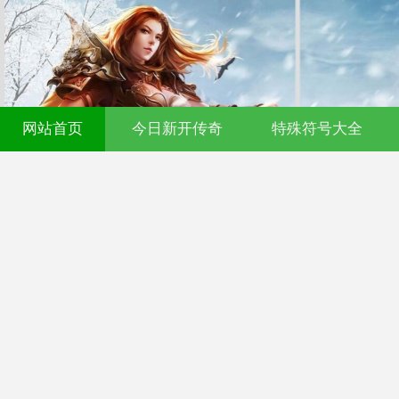
网站首页
今日新开传奇
特殊符号大全