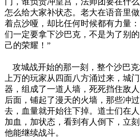
门，谁负责冲皇宫，法师团要在什么
怎么给大家补状态。老大在语音里做
着点沙哑，却比任何时候都有力量：
们一定要拿下沙巴克，不是为了别的
己的荣耀！”
攻城战开始的那一刻，整个沙巴克
上万的玩家从四面八方涌过来，城门
器，组成了一道人墙，死死挡住敌人
后面，铺起了漫天的火墙，那些冲过
去，血量就开始往下掉。道士们在人
加血，加状态，看到有人倒下，立刻
他能继续战斗。