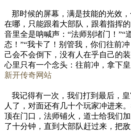
那时候的屏幕，满是技能的光效，
在哪，只能跟着大部队，跟着指挥的
音里全是呐喊声：“法师别堵门！”“
态！”“我卡了！别管我，你们往前冲
己会不会倒下，没有人在乎自己的装
心里只有一个念头：往前冲，拿下皇
新开传奇网站
我记得有一次，我们打到最后，皇
人了，对面还有几十个玩家冲进来。
顶在门口，法师铺火，道士给我们加
了十分钟，直到大部队赶过来，把敌