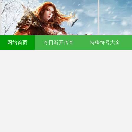
网站首页
今日新开传奇
特殊符号大全