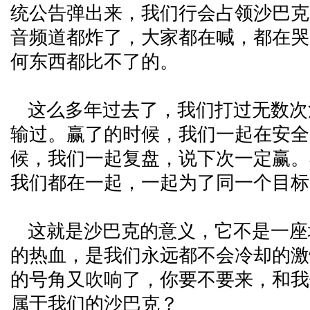
统公告弹出来，我们行会占领沙巴克
音频道都炸了，大家都在喊，都在哭
何东西都比不了的。
这么多年过去了，我们打过无数次
输过。赢了的时候，我们一起在安全
候，我们一起复盘，说下次一定赢。
我们都在一起，一起为了同一个目标
这就是沙巴克的意义，它不是一座
的热血，是我们永远都不会冷却的激
的号角又吹响了，你要不要来，和我
属于我们的沙巴克？