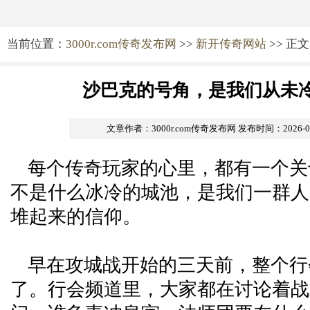
当前位置：
3000r.com传奇发布网
>>
新开传奇网站
>> 正文
沙巴克的号角，是我们从未
文章作者：3000r.com传奇发布网
发布时间：2026-06-
每个传奇玩家的心里，都有一个关
不是什么冰冷的城池，是我们一群人
堆起来的信仰。
早在攻城战开始的三天前，整个行
了。行会频道里，大家都在讨论着战