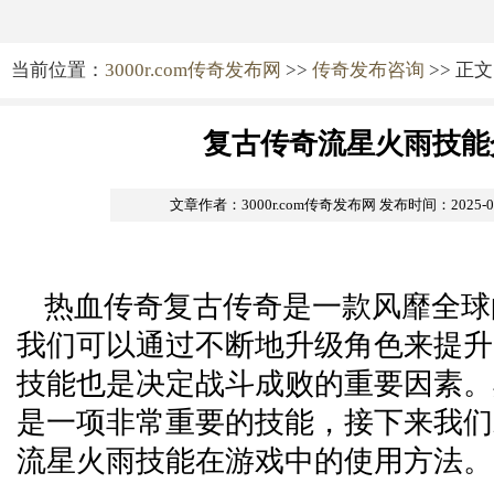
当前位置：
3000r.com传奇发布网
>>
传奇发布咨询
>> 正文
复古传奇流星火雨技能
文章作者：3000r.com传奇发布网
发布时间：2025-01-
热血传奇复古传奇是一款风靡全球
我们可以通过不断地升级角色来提升
技能也是决定战斗成败的重要因素。
是一项非常重要的技能，接下来我们
流星火雨技能在游戏中的使用方法。