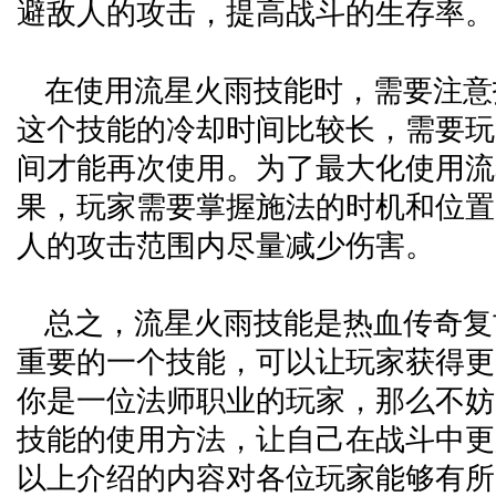
避敌人的攻击，提高战斗的生存率。
在使用流星火雨技能时，需要注意
这个技能的冷却时间比较长，需要玩
间才能再次使用。为了最大化使用流
果，玩家需要掌握施法的时机和位置
人的攻击范围内尽量减少伤害。
总之，流星火雨技能是热血传奇复
重要的一个技能，可以让玩家获得更
你是一位法师职业的玩家，那么不妨
技能的使用方法，让自己在战斗中更
以上介绍的内容对各位玩家能够有所