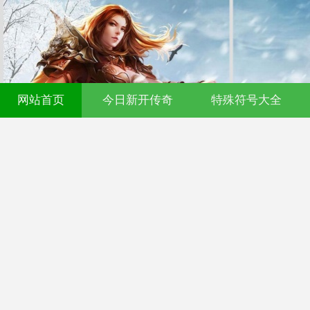
网站首页
今日新开传奇
特殊符号大全