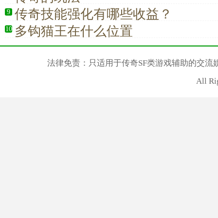
传奇技能强化有哪些收益？
9
多钩猫王在什么位置
10
法律免责：只适用于传奇SF类游戏辅助的交流
All R