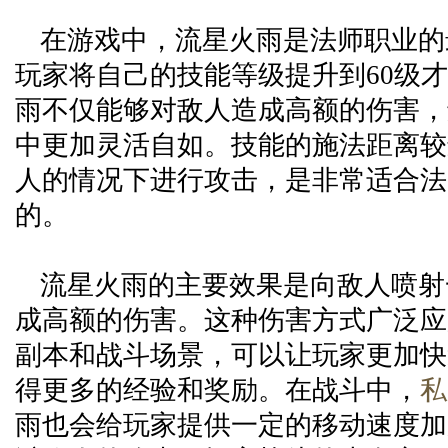
在游戏中，流星火雨是法师职业的
玩家将自己的技能等级提升到60级
雨不仅能够对敌人造成高额的伤害，
中更加灵活自如。技能的施法距离较
人的情况下进行攻击，是非常适合法
的。
流星火雨的主要效果是向敌人喷射
成高额的伤害。这种伤害方式广泛应
副本和战斗场景，可以让玩家更加快
得更多的经验和奖励。在战斗中，
私
雨也会给玩家提供一定的移动速度加