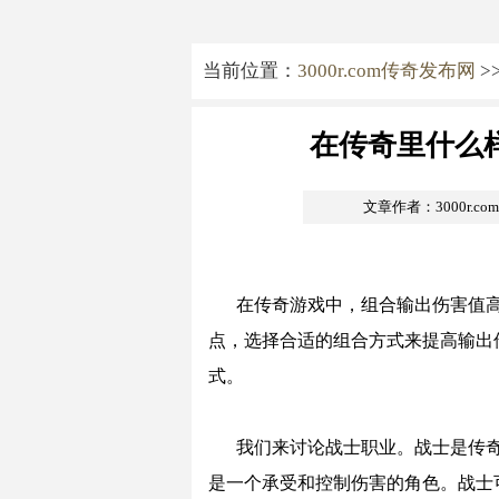
当前位置：
3000r.com传奇发布网
>
在传奇里什么
文章作者：3000r.c
在传奇游戏中，组合输出伤害值
点，选择合适的组合方式来提高输出
式。
我们来讨论战士职业。战士是传
是一个承受和控制伤害的角色。战士