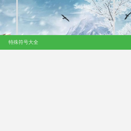
特殊符号大全