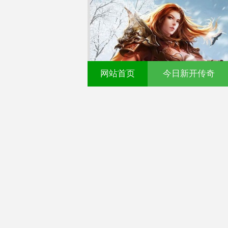
网站首页
今日新开传奇