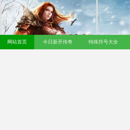
网站首页
今日新开传奇
特殊符号大全