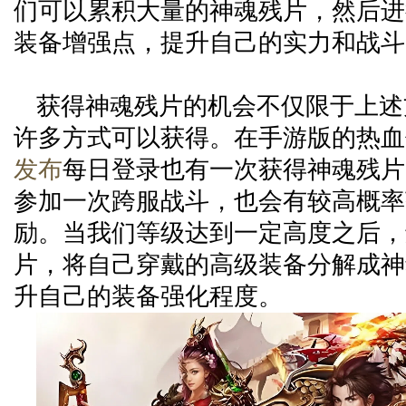
们可以累积大量的神魂残片，然后进
装备增强点，提升自己的实力和战斗
获得神魂残片的机会不仅限于上述
许多方式可以获得。在手游版的热血
发布
每日登录也有一次获得神魂残片
参加一次跨服战斗，也会有较高概率
励。当我们等级达到一定高度之后，
片，将自己穿戴的高级装备分解成神
升自己的装备强化程度。