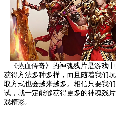
《热血传奇》的神魂残片是游戏中
获得方法多种多样，而且随着我们玩
取方式也会越来越多。相信只要我们
试，就一定能够获得更多的神魂残片
戏精彩。