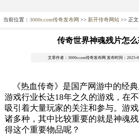
当前位置：
3000r.com传奇发布网
>>
新开传奇网站
>> 正文
传奇世界神魂残片怎么
文章作者：3000r.com传奇发布网
发布时间：2025-04-
《热血传奇》是国产网游中的经典
游戏行业长达18年之久的游戏，在
吸引着大量玩家的关注和参与。游戏
诸多种，其中比较重要的就是神魂残
得这个重要物品呢？