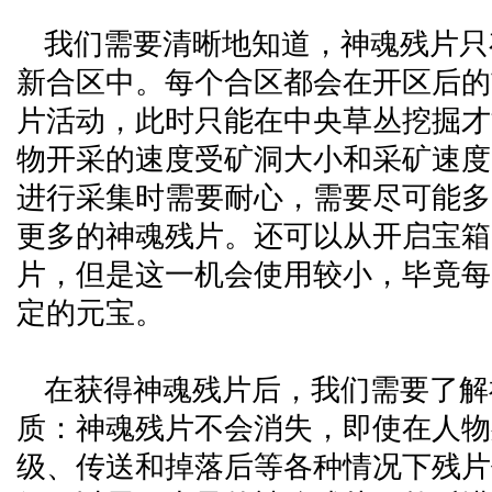
我们需要清晰地知道，神魂残片只
新合区中。每个合区都会在开区后的
片活动，此时只能在中央草丛挖掘才
物开采的速度受矿洞大小和采矿速度
进行采集时需要耐心，需要尽可能多
更多的神魂残片。还可以从开启宝箱
片，但是这一机会使用较小，毕竟每
定的元宝。
在获得神魂残片后，我们需要了解
质：神魂残片不会消失，即使在人物
级、传送和掉落后等各种情况下残片