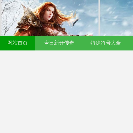
网站首页
今日新开传奇
特殊符号大全